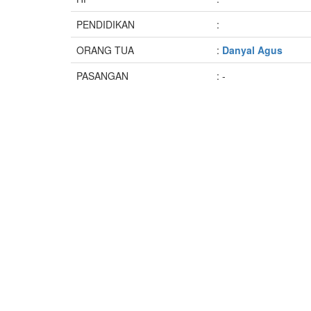
PENDIDIKAN
:
ORANG TUA
:
Danyal Agus
PASANGAN
: -