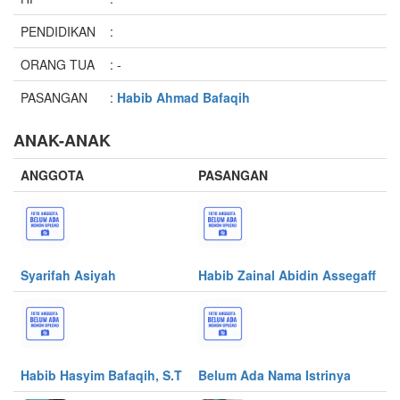
PENDIDIKAN
:
ORANG TUA
: -
PASANGAN
:
Habib Ahmad Bafaqih
ANAK-ANAK
ANGGOTA
PASANGAN
Syarifah Asiyah
Habib Zainal Abidin Assegaff
Habib Hasyim Bafaqih, S.T
Belum Ada Nama Istrinya