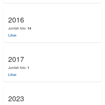
2016
Jumlah foto:
14
Lihat
2017
Jumlah foto:
1
Lihat
2023