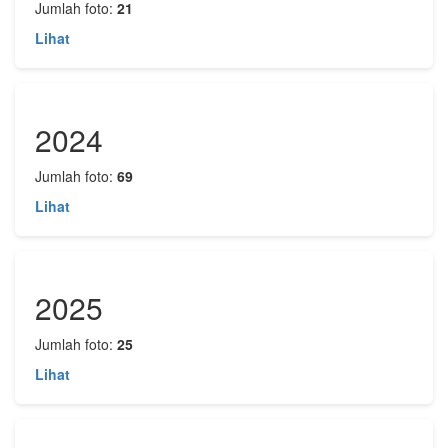
Jumlah foto:
21
Lihat
2024
Jumlah foto:
69
Lihat
2025
Jumlah foto:
25
Lihat